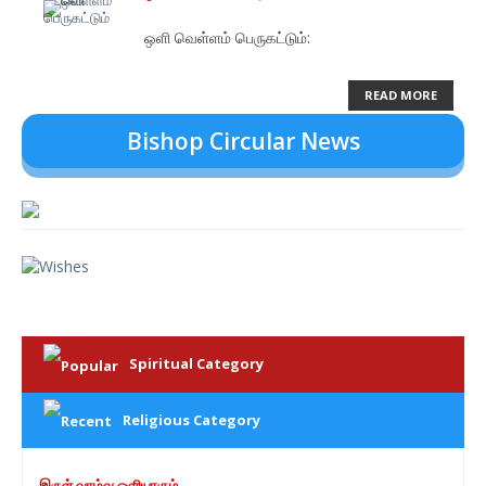
ஒளி வெள்ளம் பெருகட்டும்:
READ MORE
Spiritual Category
Religious Category
இருள் வாழ்வு ஒளியாகும்..