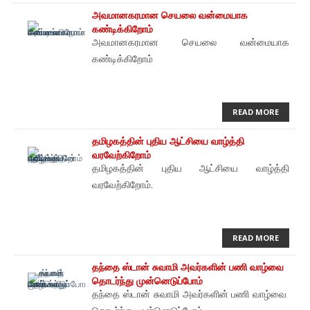
அவமானகரமான செயலை வன்மையாக
கண்டிக்கிறோம்
அவமானகரமான செயலை வன்மையாக
கண்டிக்கிறோம்
READ MORE
தமிழகத்தின் புதிய ஆட்சியை வாழ்த்தி
வரவேற்கிறோம்
தமிழகத்தின் புதிய ஆட்சியை வாழ்த்தி
வரவேற்கிறோம்.
READ MORE
தந்தை ஸ்டான் சுவாமி அவர்களின் பணி வாழ்வை
தொடர்ந்து முன்னெடுப்போம்
தந்தை ஸ்டான் சுவாமி அவர்களின் பணி வாழ்வை