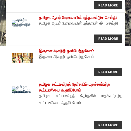
READ MORE
தமிழக ஆயர் பேரவையின் புத்தாண்டுச் செய்தி
தமிழக ஆயர் பேரவையின் புத்தாண்டுச் செய்தி
READ MORE
இருளை அகற்றி ஒளியேற்றுவோம்
இருளை அகற்றி ஒளியேற்றுவோம்
READ MORE
தமிழக சட்டமன்றத் தேர்தலில் மதச்சார்பற்ற
கூட்டணியை ஆதரிப்போம்
தமிழக சட்டமன்றத் தேர்தலில் மதச்சார்பற்ற
கூட்டணியை ஆதரிப்போம்
READ MORE