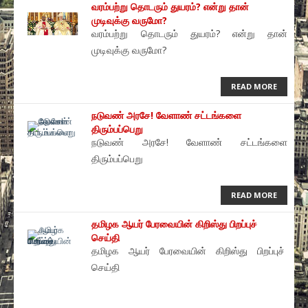
வரம்பற்று தொடரும் துயரம்? என்று தான்
முடிவுக்கு வருமோ?
வரம்பற்று தொடரும் துயரம்? என்று தான்
முடிவுக்கு வருமோ?
READ MORE
நடுவண் அரசே! வேளாண் சட்டங்களை
திரும்பப்பெறு
நடுவண் அரசே! வேளாண் சட்டங்களை
திரும்பப்பெறு
READ MORE
தமிழக ஆயர் பேரவையின் கிறிஸ்து பிறப்புச்
செய்தி
தமிழக ஆயர் பேரவையின் கிறிஸ்து பிறப்புச்
செய்தி